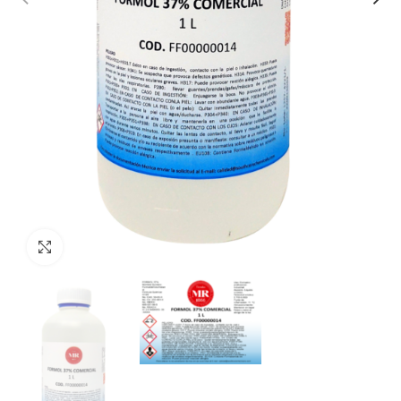
Clic para ampliar