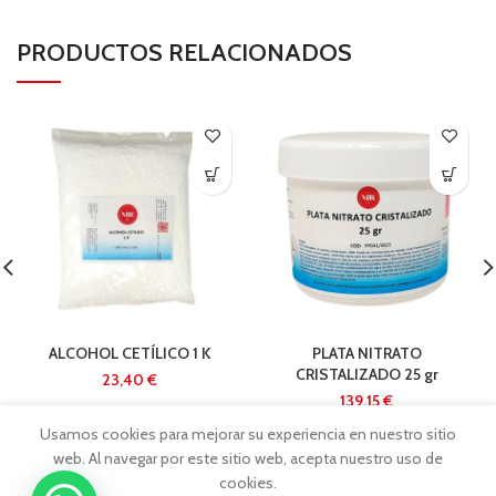
PRODUCTOS RELACIONADOS
ALCOHOL CETÍLICO 1 K
PLATA NITRATO
CRISTALIZADO 25 gr
€
€
Usamos cookies para mejorar su experiencia en nuestro sitio
web. Al navegar por este sitio web, acepta nuestro uso de
cookies.