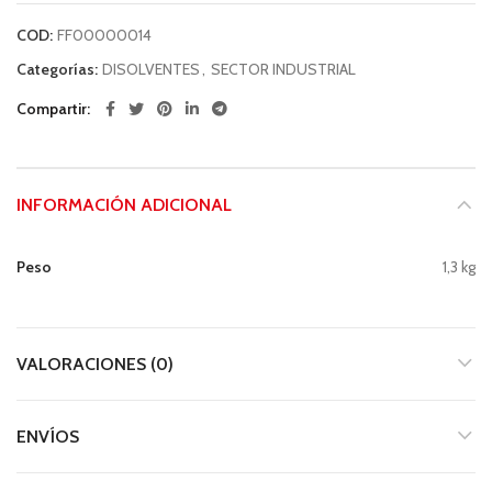
COD:
FF00000014
Categorías:
DISOLVENTES
,
SECTOR INDUSTRIAL
Compartir
INFORMACIÓN ADICIONAL
Peso
1,3 kg
VALORACIONES (0)
ENVÍOS