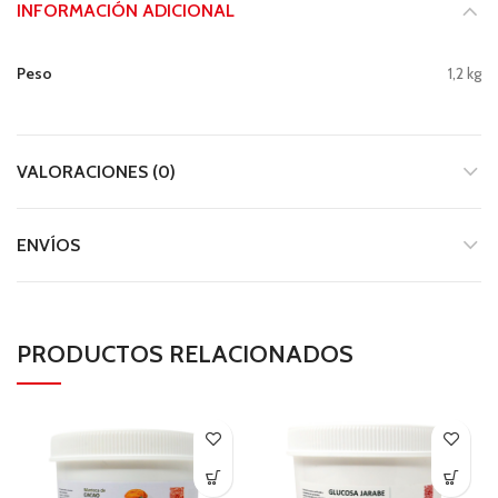
INFORMACIÓN ADICIONAL
Peso
1,2 kg
VALORACIONES (0)
ENVÍOS
PRODUCTOS RELACIONADOS