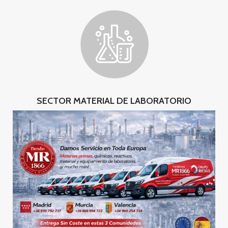
SECTOR MATERIAL DE LABORATORIO