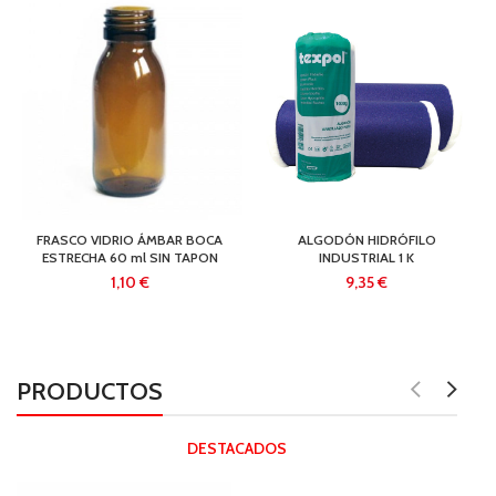
FRASCO VIDRIO ÁMBAR BOCA
ALGODÓN HIDRÓFILO
ESTRECHA 60 ml SIN TAPON
INDUSTRIAL 1 K
€
€
PRODUCTOS
DESTACADOS