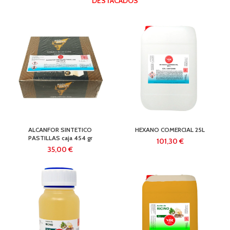
DESTACADOS
ALCANFOR SINTETICO
HEXANO COMERCIAL 25L
PASTILLAS caja 454 gr
€
€