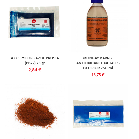
AZUL MILORI-AZUL PRUSIA
MONGAY BARNIZ
(PB27) 25 gr
ANTIOXIDANTE METALES
EXTERIOR 250 ml
€
€