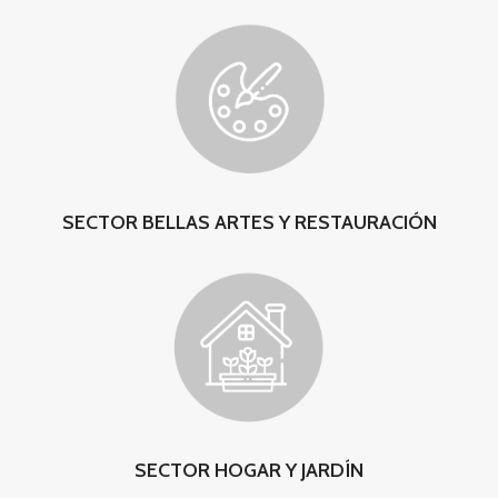
SECTOR BELLAS ARTES Y RESTAURACIÓN
SECTOR HOGAR Y JARDÍN