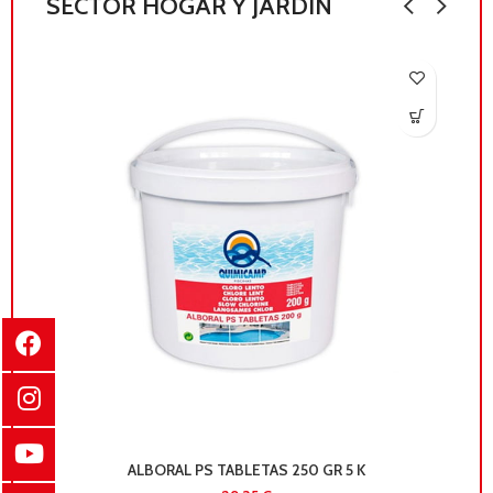
SECTOR HOGAR Y JARDÍN
ALBORAL PS TABLETAS 250 GR 5 K