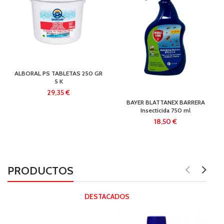
ALBORAL PS TABLETAS 250 GR
5 K
€
BAYER BLATTANEX BARRERA
Insecticida 750 ml
€
PRODUCTOS
DESTACADOS