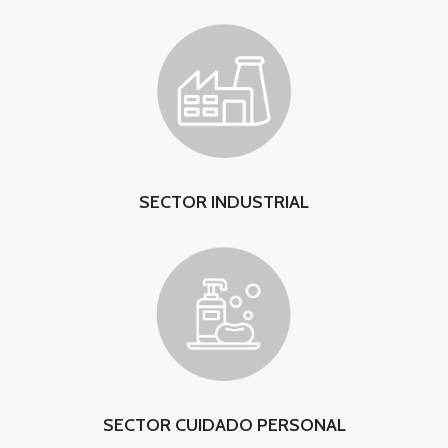
SECTOR INDUSTRIAL
SECTOR CUIDADO PERSONAL