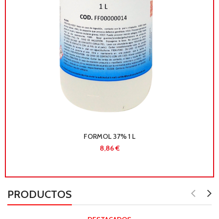
FORMOL 37% 1 L
€
PRODUCTOS