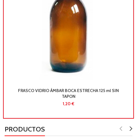
FRASCO VIDRIO ÁMBAR BOCA ESTRECHA 125 ml SIN
TAPON
€
PRODUCTOS