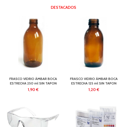
DESTACADOS
FRASCO VIDRIO ÁMBAR BOCA
FRASCO VIDRIO ÁMBAR BOCA
ESTRECHA 250 ml SIN TAPON
ESTRECHA 125 ml SIN TAPON
€
€