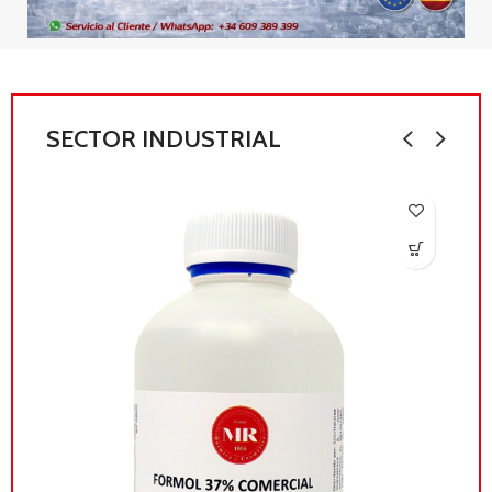
SECTOR INDUSTRIAL