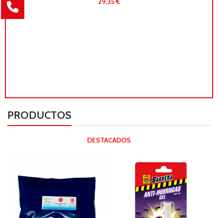
€
PRODUCTOS
DESTACADOS