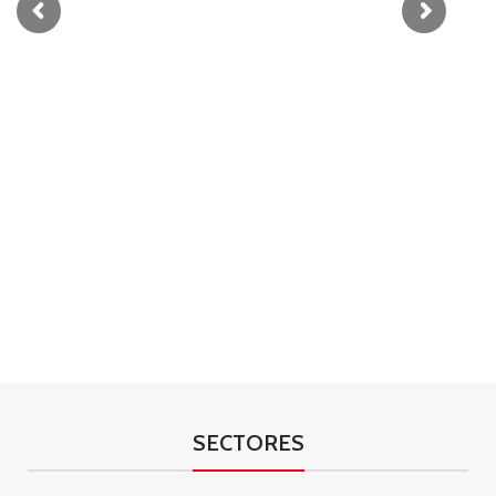
SECTORES