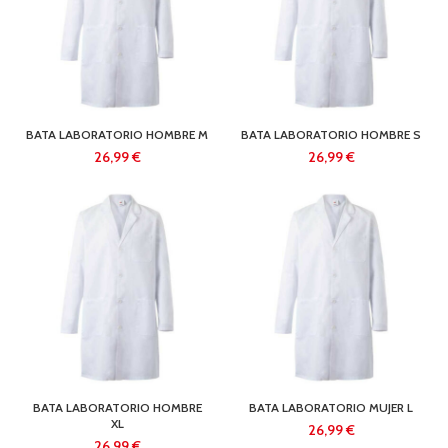
BATA LABORATORIO HOMBRE M
BATA LABORATORIO HOMBRE S
€
€
BATA LABORATORIO HOMBRE
BATA LABORATORIO MUJER L
XL
€
€