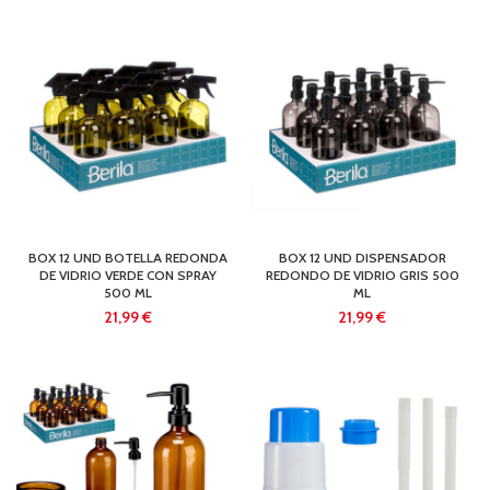
BOX 12 UND BOTELLA REDONDA
BOX 12 UND DISPENSADOR
DE VIDRIO VERDE CON SPRAY
REDONDO DE VIDRIO GRIS 500
500 ML
ML
€
€