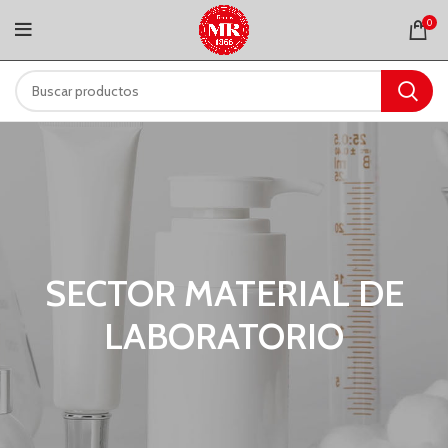
0
SECTOR MATERIAL DE
LABORATORIO