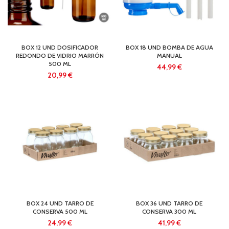
BOX 12 UND DOSIFICADOR
BOX 18 UND BOMBA DE AGUA
REDONDO DE VIDRIO MARRÓN
MANUAL
500 ML
€
€
BOX 24 UND TARRO DE
BOX 36 UND TARRO DE
CONSERVA 500 ML
CONSERVA 300 ML
€
€