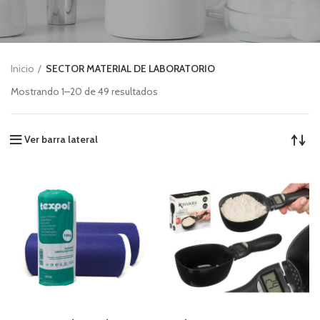
Inicio
SECTOR MATERIAL DE LABORATORIO
Mostrando 1–20 de 49 resultados
Ver barra lateral