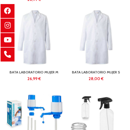
BATA LABORATORIO MUJER M
BATA LABORATORIO MUJER S
€
€