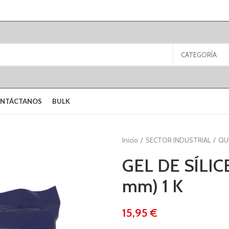
CATEGORÍA
NTÁCTANOS
BULK
Inicio
SECTOR INDUSTRIAL
QU
GEL DE SÍLI
mm) 1 K
€