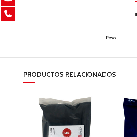
Peso
PRODUCTOS RELACIONADOS