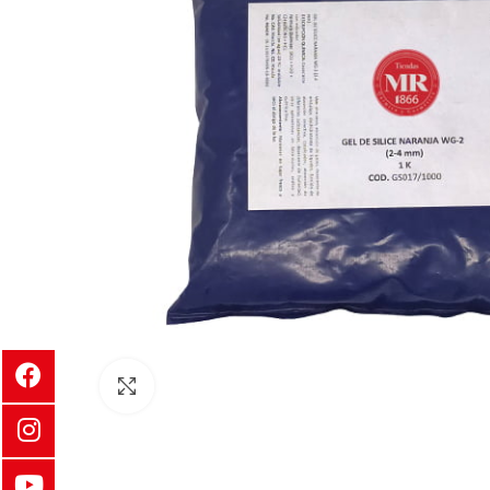
Clic para ampliar