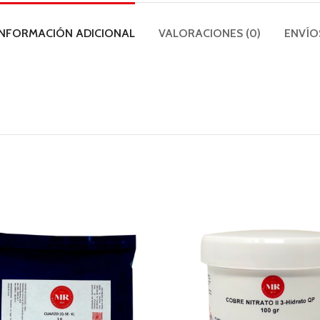
INFORMACIÓN ADICIONAL
VALORACIONES (0)
ENVÍO