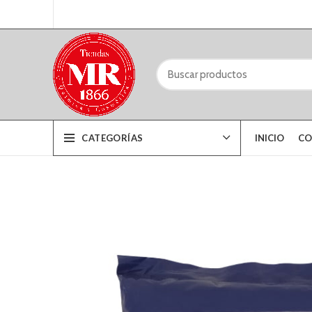
CATEGORÍAS
INICIO
CO