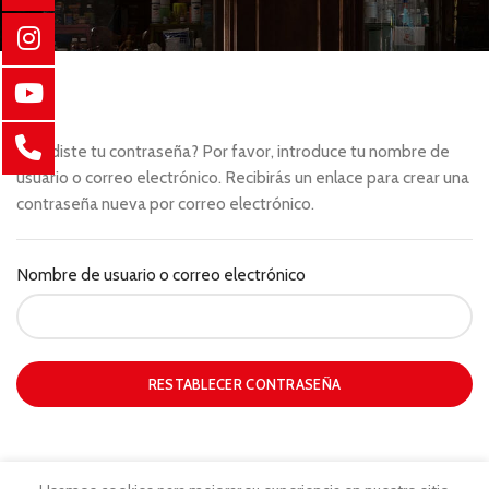
¿Perdiste tu contraseña? Por favor, introduce tu nombre de
usuario o correo electrónico. Recibirás un enlace para crear una
contraseña nueva por correo electrónico.
Nombre de usuario o correo electrónico
RESTABLECER CONTRASEÑA