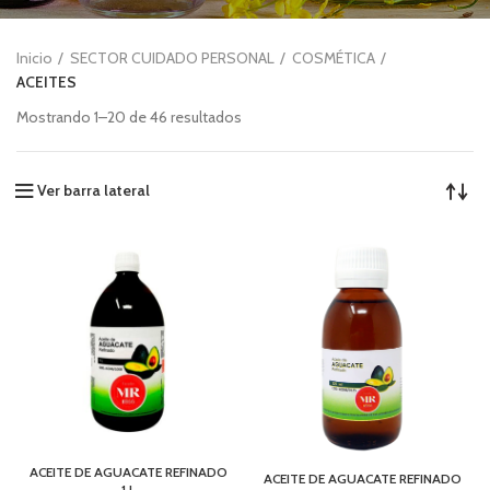
Inicio
SECTOR CUIDADO PERSONAL
COSMÉTICA
ACEITES
Mostrando 1–20 de 46 resultados
Ver barra lateral
ACEITE DE AGUACATE REFINADO
ACEITE DE AGUACATE REFINADO
1 L