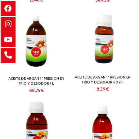
€
€
ACEITE DE ARGAN 1ª PRESION EN
ACEITE DE ARGAN 1ª PRESION EN
FRIO Y DESODOR 60 ml
FRIO Y DESODOR 1 L
€
€