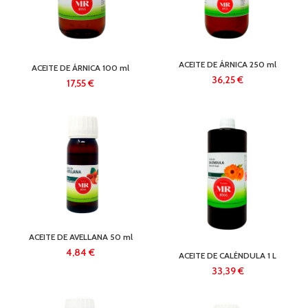
ACEITE DE ÁRNICA 250 ml
ACEITE DE ÁRNICA 100 ml
€
€
ACEITE DE AVELLANA 50 ml
€
ACEITE DE CALÉNDULA 1 L
€