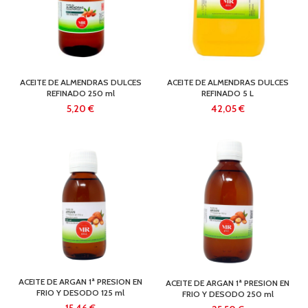
ACEITE DE ALMENDRAS DULCES
ACEITE DE ALMENDRAS DULCES
REFINADO 250 ml
REFINADO 5 L
€
€
ACEITE DE ARGAN 1ª PRESION EN
ACEITE DE ARGAN 1ª PRESION EN
FRIO Y DESODO 125 ml
FRIO Y DESODO 250 ml