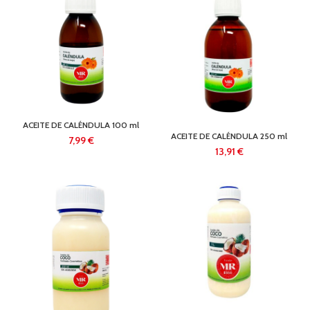
ACEITE DE CALÉNDULA 100 ml
ACEITE DE CALÉNDULA 250 ml
€
€