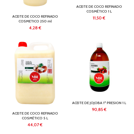
ACEITE DE COCO REFINADO
COSMÉTICO 1 L
ACEITE DE COCO REFINADO
€
COSMETICO 250 ml
€
ACEITE DE JOJOBA 1ª PRESION 1 L
€
ACEITE DE COCO REFINADO
COSMÉTICO 5 L
€