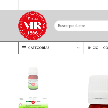
CATEGORÍAS
INICIO
CO