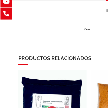
Peso
PRODUCTOS RELACIONADOS