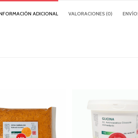
INFORMACIÓN ADICIONAL
VALORACIONES (0)
ENVÍO