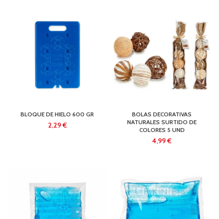
BLOQUE DE HIELO 600 GR
BOLAS DECORATIVAS
NATURALES SURTIDO DE
€
COLORES 5 UND
€