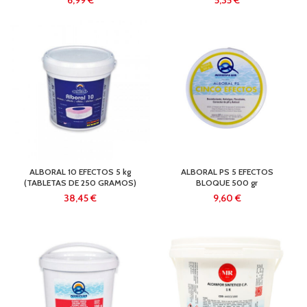
€
€
ALBORAL 10 EFECTOS 5 kg
ALBORAL PS 5 EFECTOS
(TABLETAS DE 250 GRAMOS)
BLOQUE 500 gr
€
€