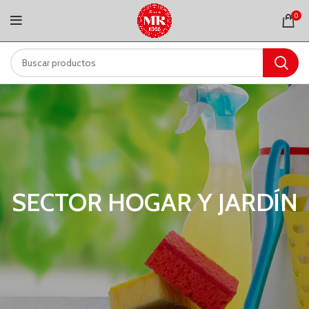
0
SECTOR HOGAR Y JARDÍN