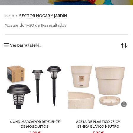
Inicio
SECTOR HOGAR Y JARDÍN
Mostrando 1–20 de 193 resultados
Ver barra lateral
6 UND MARCADOR REPELENTE
ACETA DE PLÁSTICO 25 CM
DE MOSQUITOS
ETHICA BLANCO NEUTRO