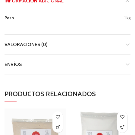
INFORMACIÓN ADICIONAL
Peso
1 kg
VALORACIONES (0)
ENVÍOS
PRODUCTOS RELACIONADOS