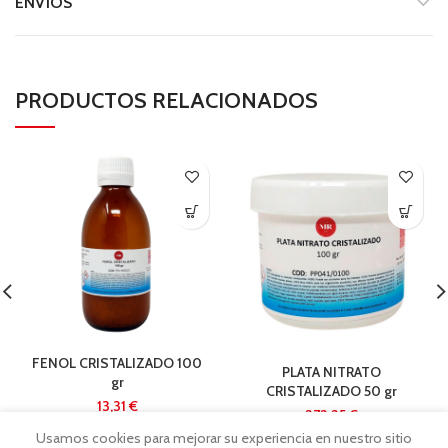
ENVÍOS
PRODUCTOS RELACIONADOS
FENOL CRISTALIZADO 100
PLATA NITRATO
gr
CRISTALIZADO 50 gr
€
€
Usamos cookies para mejorar su experiencia en nuestro sitio