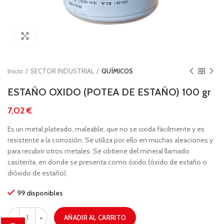
Clic para ampliar
Inicio
SECTOR INDUSTRIAL
QUÍMICOS
ESTAÑO OXIDO (POTEA DE ESTAÑO) 100 gr
€
Es un metal plateado, maleable, que no se oxida fácilmente y es
resistente a la corrosión. Se utiliza por ello en muchas aleaciones y
para recubrir otros metales. Se obtiene del mineral llamado
casiterita, en donde se presenta como óxido (óxido de estaño o
dióxido de estaño).
99 disponibles
AÑADIR AL CARRITO