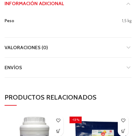
INFORMACIÓN ADICIONAL
Peso
1,5 kg
VALORACIONES (0)
ENVÍOS
PRODUCTOS RELACIONADOS
-13%