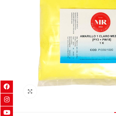
Clic para ampliar