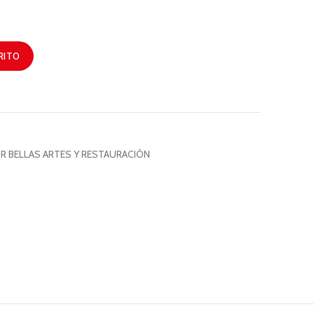
RITO
R BELLAS ARTES Y RESTAURACIÓN