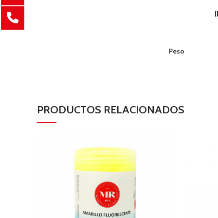
Peso
PRODUCTOS RELACIONADOS