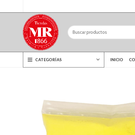
CATEGORÍAS
INICIO
CO