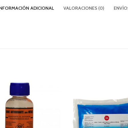
INFORMACIÓN ADICIONAL
VALORACIONES (0)
ENVÍO