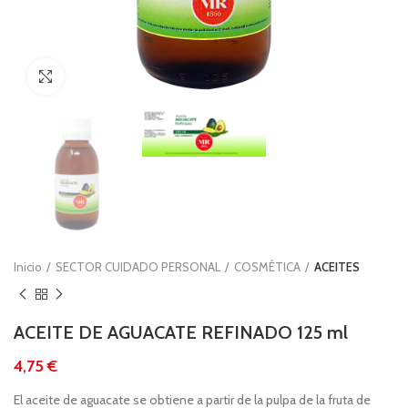
Clic para ampliar
Inicio
SECTOR CUIDADO PERSONAL
COSMÉTICA
ACEITES
ACEITE DE AGUACATE REFINADO 125 ml
€
El aceite de aguacate se obtiene a partir de la pulpa de la fruta de