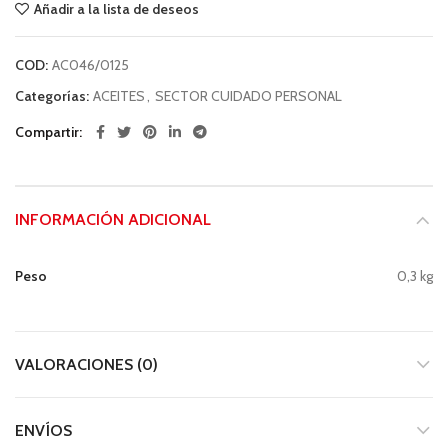
Añadir a la lista de deseos
COD:
AC046/0125
Categorías:
ACEITES
,
SECTOR CUIDADO PERSONAL
Compartir
INFORMACIÓN ADICIONAL
Peso
0,3 kg
VALORACIONES (0)
ENVÍOS