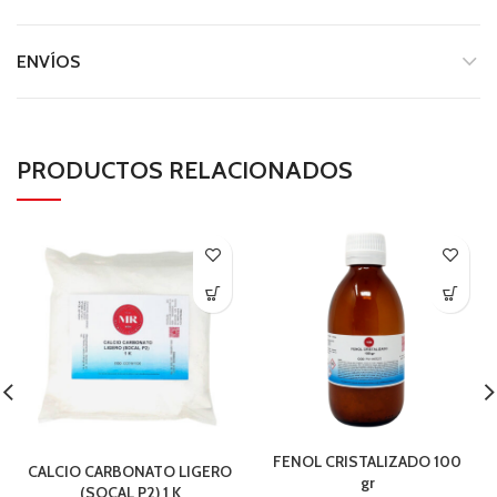
ENVÍOS
PRODUCTOS RELACIONADOS
FENOL CRISTALIZADO 100
CALCIO CARBONATO LIGERO
gr
(SOCAL P2) 1 K