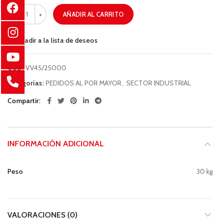
AÑADIR AL CARRITO
Añadir a la lista de deseos
COD:
VV45/25000
Categorías:
PEDIDOS AL POR MAYOR
,
SECTOR INDUSTRIAL
Compartir
INFORMACIÓN ADICIONAL
Peso
30 kg
VALORACIONES (0)