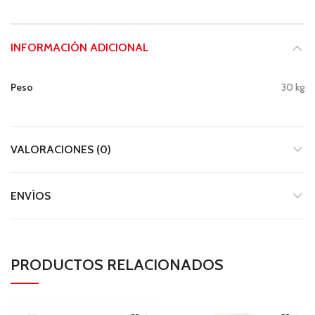
INFORMACIÓN ADICIONAL
Peso
30 kg
VALORACIONES (0)
ENVÍOS
PRODUCTOS RELACIONADOS