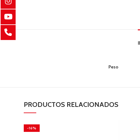
Peso
PRODUCTOS RELACIONADOS
-16%