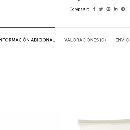
Compartir
INFORMACIÓN ADICIONAL
VALORACIONES (0)
ENVÍO