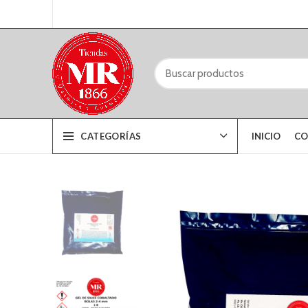
CATEGORÍAS
INICIO
CO