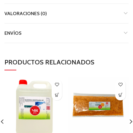
VALORACIONES (0)
ENVÍOS
PRODUCTOS RELACIONADOS