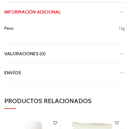
INFORMACIÓN ADICIONAL
Peso
1 kg
VALORACIONES (0)
ENVÍOS
PRODUCTOS RELACIONADOS