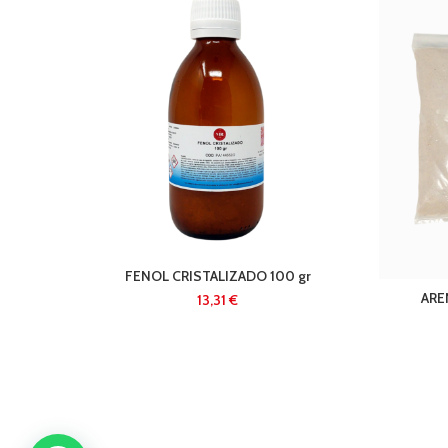
FENOL CRISTALIZADO 100 gr
AREN
€