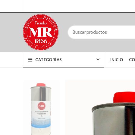
CATEGORÍAS
INICIO
CO