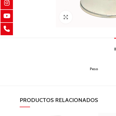
Clic para ampliar
Peso
PRODUCTOS RELACIONADOS