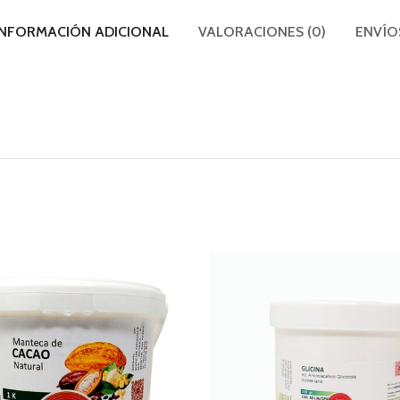
INFORMACIÓN ADICIONAL
VALORACIONES (0)
ENVÍO