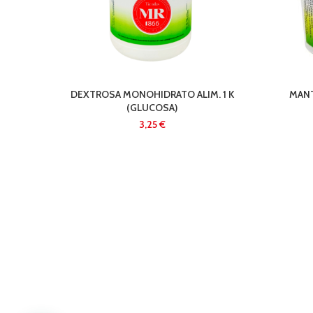
DEXTROSA MONOHIDRATO ALIM. 1 K
MANT
(GLUCOSA)
€