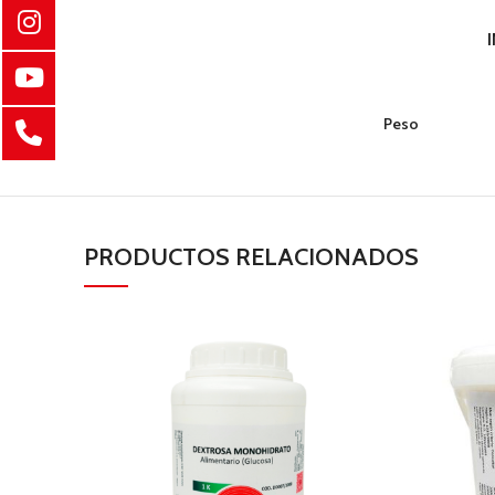
Peso
PRODUCTOS RELACIONADOS