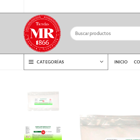
CATEGORÍAS
INICIO
CO