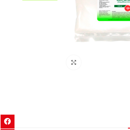
Clic para ampliar