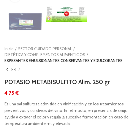
Inicio
SECTOR CUIDADO PERSONAL
DIETÉTICA Y COMPLEMENTOS ALIMENTICIOS
ESPESANTES EMULSIONANTES CONSERVANTES Y EDULCORANTES
POTASIO METABISULFITO Alim. 250 gr
€
Es una sal sulfurosa admitida en vinificación y en los tratamientos
preventivos y curativos del vino. En el mosto, en presencia de orujo,
ayuda a extraer el color y regula la sucesiva fermentación en caso de
temperatura ambiente muy elevada.