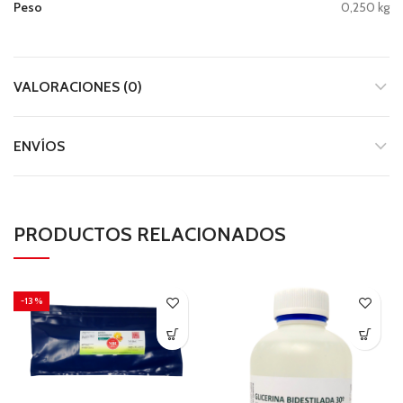
Peso
0,250 kg
VALORACIONES (0)
ENVÍOS
PRODUCTOS RELACIONADOS
-13%