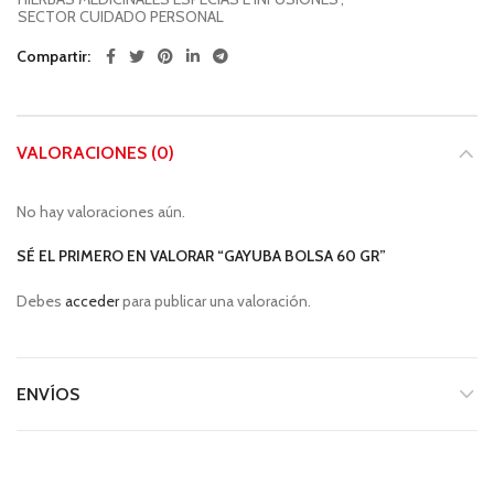
SECTOR CUIDADO PERSONAL
Compartir
VALORACIONES (0)
No hay valoraciones aún.
SÉ EL PRIMERO EN VALORAR “GAYUBA BOLSA 60 GR”
Debes
acceder
para publicar una valoración.
ENVÍOS