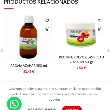
PRODUCTOS RELACIONADOS
PECTINA POLVO CLASSIC AU
202 ALIM.50 gr
AROMA AZAHAR 250 ml
€
€
Usamos cookies para mejorar su experiencia en nuestro sitio
web. Al navegar por este sitio web, acepta nuestro uso de
cookies.
MÁS INFORMACIÓN