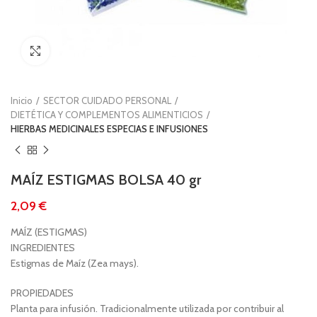
Clic para ampliar
Inicio
SECTOR CUIDADO PERSONAL
DIETÉTICA Y COMPLEMENTOS ALIMENTICIOS
HIERBAS MEDICINALES ESPECIAS E INFUSIONES
MAÍZ ESTIGMAS BOLSA 40 gr
€
MAÍZ (ESTIGMAS)
INGREDIENTES
Estigmas de Maíz (Zea mays).
PROPIEDADES
Planta para infusión. Tradicionalmente utilizada por contribuir al