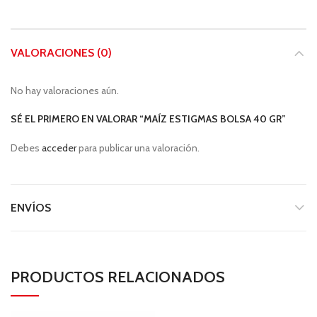
VALORACIONES (0)
No hay valoraciones aún.
SÉ EL PRIMERO EN VALORAR “MAÍZ ESTIGMAS BOLSA 40 GR”
Debes
acceder
para publicar una valoración.
ENVÍOS
PRODUCTOS RELACIONADOS