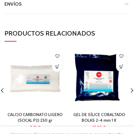
ENVÍOS
PRODUCTOS RELACIONADOS
CALCIO CARBONATO LIGERO
GEL DE SÍLICE COBALTADO
(SOCAL P2) 250 gr
BOLAS 2-4 mm 1 K
€
€