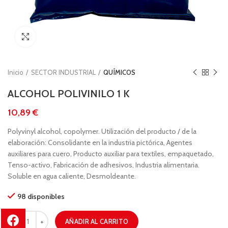
Clic para ampliar
Inicio
SECTOR INDUSTRIAL
QUÍMICOS
ALCOHOL POLIVINILO 1 K
€
Polyvinyl alcohol, copolymer. Utilización del producto / de la
elaboración: Consolidante en la industria pictórica, Agentes
auxiliares para cuero, Producto auxiliar para textiles, empaquetado,
Tenso-activo, Fabricación de adhesivos, Industria alimentaria.
Soluble en agua caliente, Desmoldeante.
98 disponibles
AÑADIR AL CARRITO