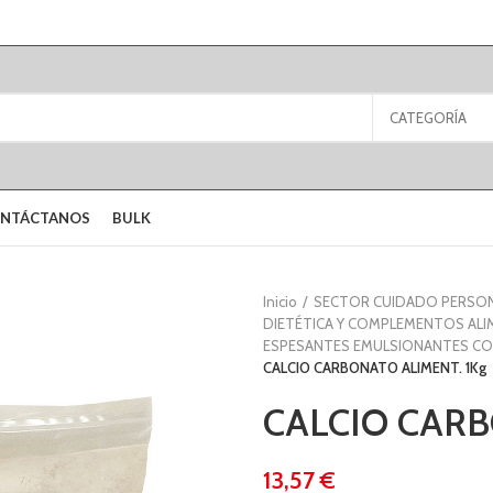
CATEGORÍA
NTÁCTANOS
BULK
Inicio
SECTOR CUIDADO PERSO
DIETÉTICA Y COMPLEMENTOS ALI
ESPESANTES EMULSIONANTES CO
CALCIO CARBONATO ALIMENT. 1Kg
CALCIO CARB
€