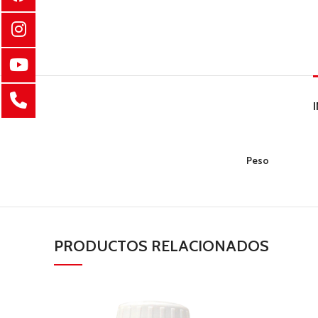
Peso
PRODUCTOS RELACIONADOS