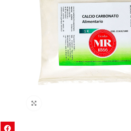
Clic para ampliar