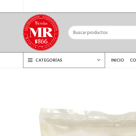
CATEGORÍAS
INICIO
CO