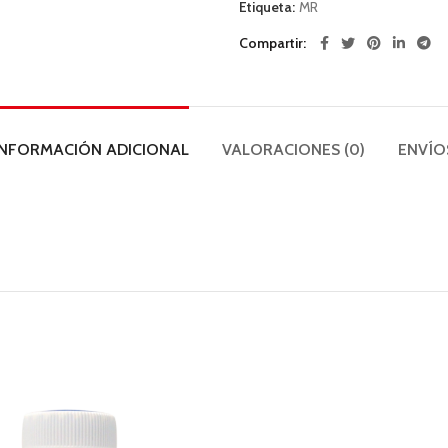
Etiqueta:
MR
Compartir
INFORMACIÓN ADICIONAL
VALORACIONES (0)
ENVÍO