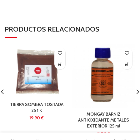
PRODUCTOS RELACIONADOS
TIERRA SOMBRA TOSTADA
25 1 K
MONGAY BARNIZ
€
ANTIOXIDANTE METALES
EXTERIOR 125 ml
€