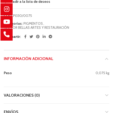
Añadir a la lista de deseos
COD:
PI330/0075
Categorías:
PIGMENTOS
,
SECTOR BELLAS ARTES Y RESTAURACIÓN
Compartir
INFORMACIÓN ADICIONAL
Peso
0,075 kg
VALORACIONES (0)
ENVÍOS