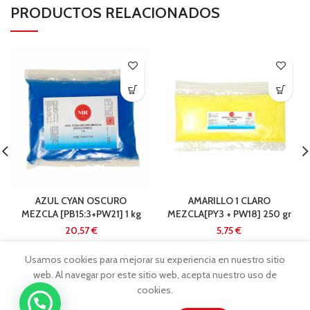
PRODUCTOS RELACIONADOS
AZUL CYAN OSCURO
AMARILLO 1 CLARO
MEZCLA [PB15:3+PW21] 1 kg
MEZCLA[PY3 + PW18] 250 gr
€
€
Usamos cookies para mejorar su experiencia en nuestro sitio
web. Al navegar por este sitio web, acepta nuestro uso de
cookies.