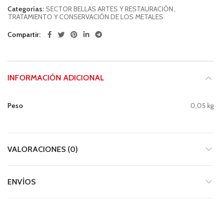
Categorías:
SECTOR BELLAS ARTES Y RESTAURACIÓN
,
TRATAMIENTO Y CONSERVACIÓN DE LOS METALES
Compartir
INFORMACIÓN ADICIONAL
Peso
0,05 kg
VALORACIONES (0)
ENVÍOS