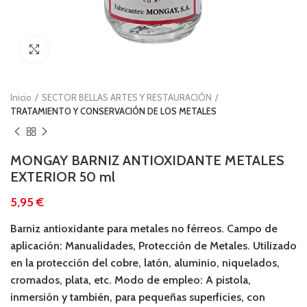
Clic para ampliar
Inicio
SECTOR BELLAS ARTES Y RESTAURACIÓN
TRATAMIENTO Y CONSERVACIÓN DE LOS METALES
MONGAY BARNIZ ANTIOXIDANTE METALES
EXTERIOR 50 ml
€
Barniz antioxidante para metales no férreos. Campo de
aplicación: Manualidades, Protección de Metales. Utilizado
en la protección del cobre, latón, aluminio, niquelados,
cromados, plata, etc. Modo de empleo: A pistola,
inmersión y también, para pequeñas superficies, con