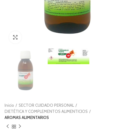
Clic para ampliar
Inicio
SECTOR CUIDADO PERSONAL
DIETÉTICA Y COMPLEMENTOS ALIMENTICIOS
AROMAS ALIMENTARIOS