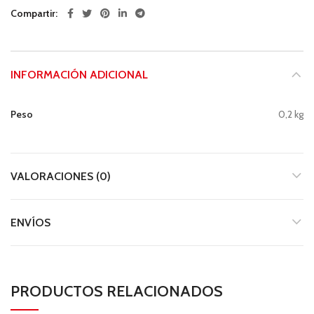
Compartir
INFORMACIÓN ADICIONAL
Peso
0,2 kg
VALORACIONES (0)
ENVÍOS
PRODUCTOS RELACIONADOS