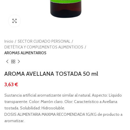
Clic para ampliar
Inicio
SECTOR CUIDADO PERSONAL
DIETÉTICA Y COMPLEMENTOS ALIMENTICIOS
AROMAS ALIMENTARIOS
AROMA AVELLANA TOSTADA 50 ml
€
Sustancia artificial aromatizante similar al natural. Aspecto: Líquido
transparente. Color: Marrón claro. Olor: Característico a Avellana
tostada. Solubilidad: Hidrosoluble.
DOSIS ALIMENTARIA MAXIMA RECOMENDADA 1G/KG de producto a
aromatizar.