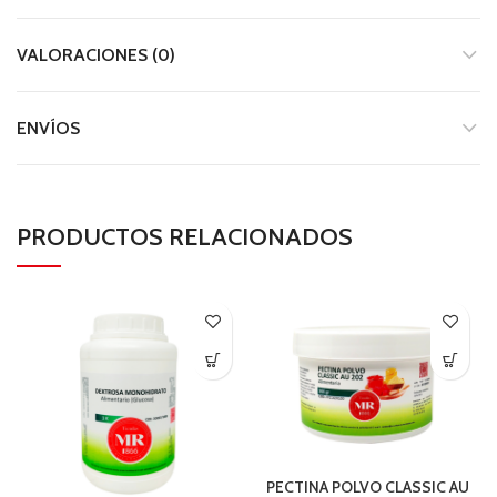
VALORACIONES (0)
ENVÍOS
PRODUCTOS RELACIONADOS
PECTINA POLVO CLASSIC AU