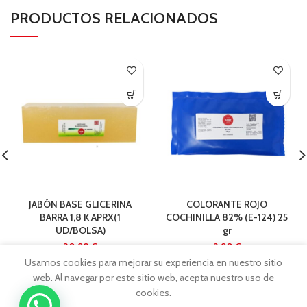
PRODUCTOS RELACIONADOS
JABÓN BASE GLICERINA
COLORANTE ROJO
BARRA 1,8 K APRX(1
COCHINILLA 82% (E-124) 25
UD/BOLSA)
gr
€
€
Usamos cookies para mejorar su experiencia en nuestro sitio
web. Al navegar por este sitio web, acepta nuestro uso de
cookies.