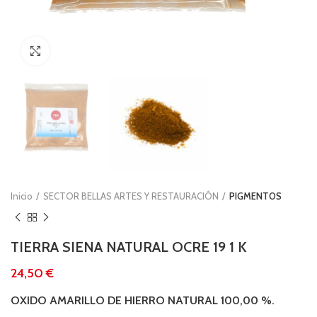
Clic para ampliar
Inicio
SECTOR BELLAS ARTES Y RESTAURACIÓN
PIGMENTOS
TIERRA SIENA NATURAL OCRE 19 1 K
€
OXIDO AMARILLO DE HIERRO NATURAL 100,00 %.