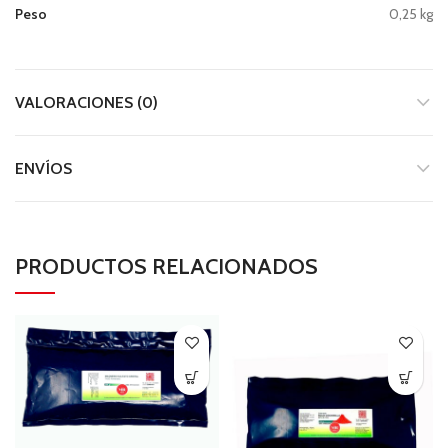
Peso
0,25 kg
VALORACIONES (0)
ENVÍOS
PRODUCTOS RELACIONADOS