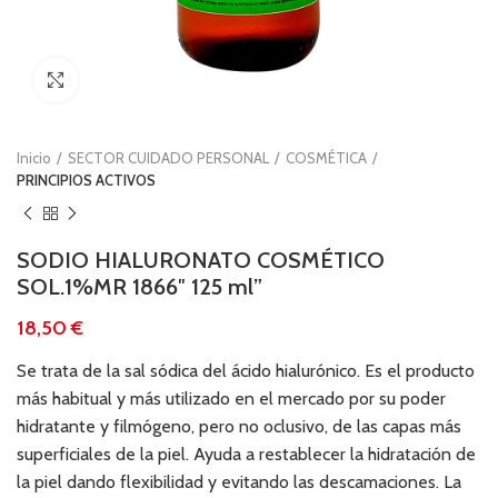
Clic para ampliar
Inicio
SECTOR CUIDADO PERSONAL
COSMÉTICA
PRINCIPIOS ACTIVOS
SODIO HIALURONATO COSMÉTICO
SOL.1%MR 1866″ 125 ml”
€
Se trata de la sal sódica del ácido hialurónico. Es el producto
más habitual y más utilizado en el mercado por su poder
hidratante y filmógeno, pero no oclusivo, de las capas más
superficiales de la piel. Ayuda a restablecer la hidratación de
la piel dando flexibilidad y evitando las descamaciones. La