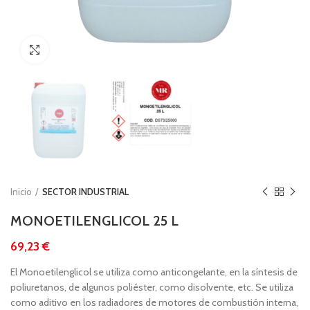
Clic para ampliar
Inicio
SECTOR INDUSTRIAL
MONOETILENGLICOL 25 L
€
El Monoetilenglicol se utiliza como anticongelante, en la síntesis de
poliuretanos, de algunos poliéster, como disolvente, etc. Se utiliza
como aditivo en los radiadores de motores de combustión interna,