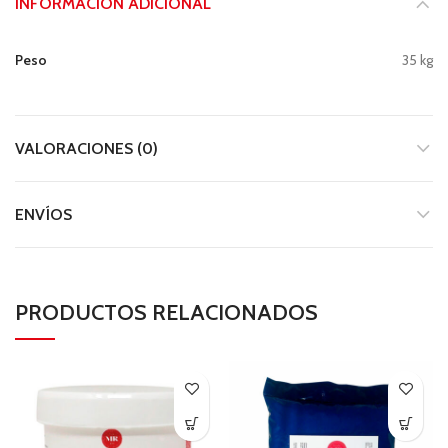
INFORMACIÓN ADICIONAL
Peso
35 kg
VALORACIONES (0)
ENVÍOS
PRODUCTOS RELACIONADOS