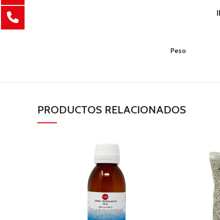
Peso
PRODUCTOS RELACIONADOS