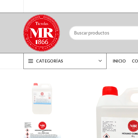
CATEGORÍAS
INICIO
CO