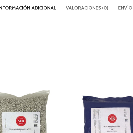
INFORMACIÓN ADICIONAL
VALORACIONES (0)
ENVÍO