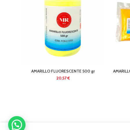
AMARILLO FLUORESCENTE 500 gr
AMARILL
€