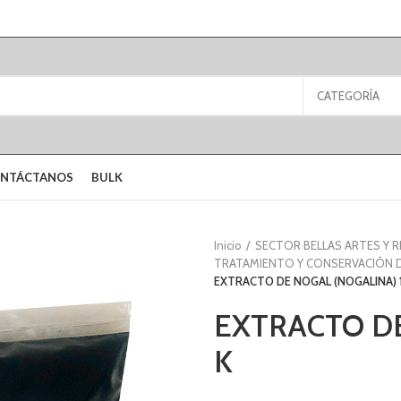
CATEGORÍA
NTÁCTANOS
BULK
Inicio
SECTOR BELLAS ARTES Y 
TRATAMIENTO Y CONSERVACIÓN 
EXTRACTO DE NOGAL (NOGALINA) 1
EXTRACTO DE
K