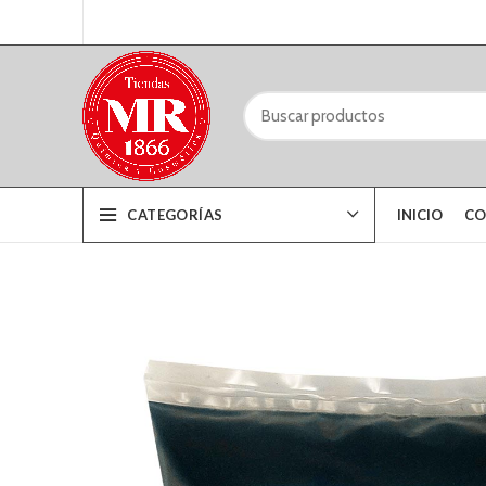
CATEGORÍAS
INICIO
CO