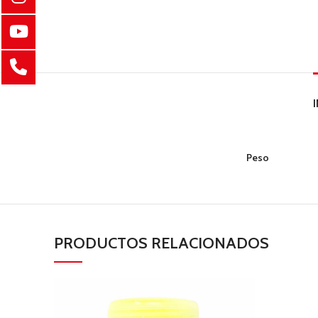
Peso
PRODUCTOS RELACIONADOS