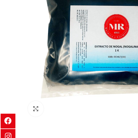
Clic para ampliar