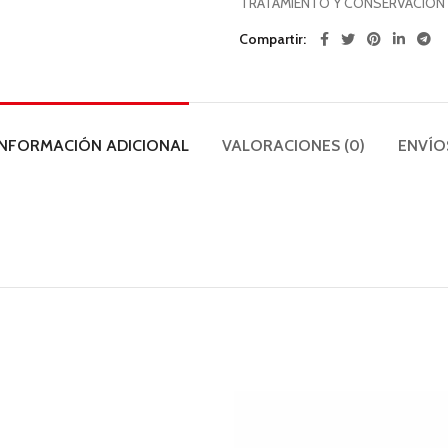
TRATAMIENTO Y CONSERVACIÓN 
Compartir
INFORMACIÓN ADICIONAL
VALORACIONES (0)
ENVÍO