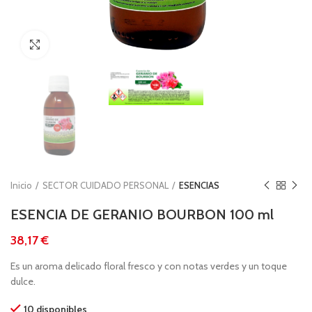
Clic para ampliar
Inicio
SECTOR CUIDADO PERSONAL
ESENCIAS
ESENCIA DE GERANIO BOURBON 100 ml
€
Es un aroma delicado floral fresco y con notas verdes y un toque
dulce.
10 disponibles