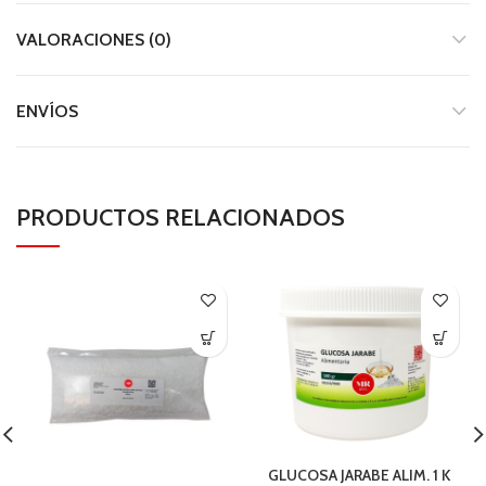
VALORACIONES (0)
ENVÍOS
PRODUCTOS RELACIONADOS
GLUCOSA JARABE ALIM. 1 K