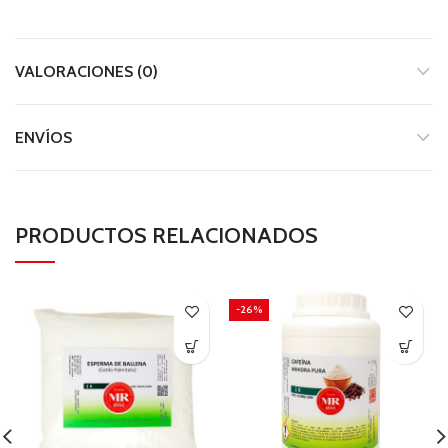
VALORACIONES (0)
ENVÍOS
PRODUCTOS RELACIONADOS
-26%