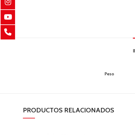
Peso
PRODUCTOS RELACIONADOS