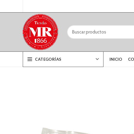
CATEGORÍAS
INICIO
CO