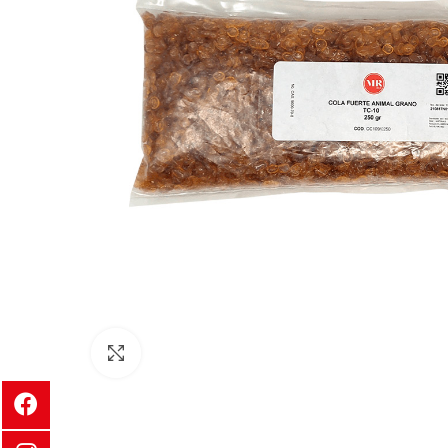
Clic para ampliar