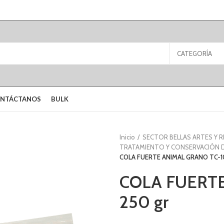
CATEGORÍA
NTÁCTANOS
BULK
Inicio
SECTOR BELLAS ARTES Y 
TRATAMIENTO Y CONSERVACIÓN 
COLA FUERTE ANIMAL GRANO TC-10
COLA FUERTE
250 gr