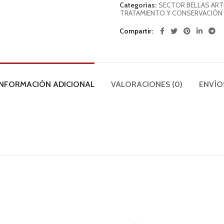
Categorías:
SECTOR BELLAS ART
TRATAMIENTO Y CONSERVACIÓN 
Compartir
INFORMACIÓN ADICIONAL
VALORACIONES (0)
ENVÍO