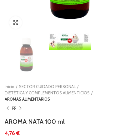
Clic para ampliar
Inicio
SECTOR CUIDADO PERSONAL
DIETÉTICA Y COMPLEMENTOS ALIMENTICIOS
AROMAS ALIMENTARIOS
AROMA NATA 100 ml
€