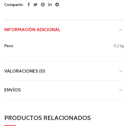
Compartir
INFORMACIÓN ADICIONAL
Peso
0,2 kg
VALORACIONES (0)
ENVÍOS
PRODUCTOS RELACIONADOS