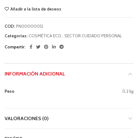
Añadir a la lista de deseos
COD:
PN00000012
Categorías:
COSMÉTICA ECO
,
SECTOR CUIDADO PERSONAL
Compartir
INFORMACIÓN ADICIONAL
Peso
0,2 kg
VALORACIONES (0)