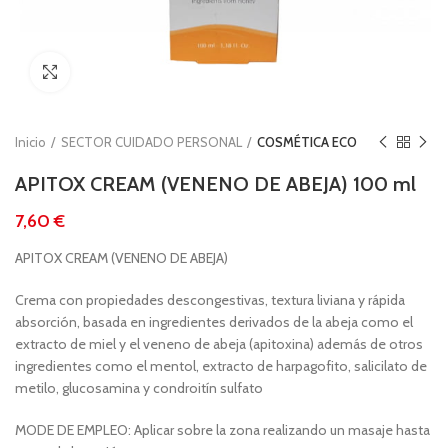
Clic para ampliar
Inicio
SECTOR CUIDADO PERSONAL
COSMÉTICA ECO
APITOX CREAM (VENENO DE ABEJA) 100 ml
€
APITOX CREAM (VENENO DE ABEJA)
Crema con propiedades descongestivas, textura liviana y rápida
absorción, basada en ingredientes derivados de la abeja como el
extracto de miel y el veneno de abeja (apitoxina) además de otros
ingredientes como el mentol, extracto de harpagofito, salicilato de
metilo, glucosamina y condroitín sulfato
MODE DE EMPLEO: Aplicar sobre la zona realizando un masaje hasta