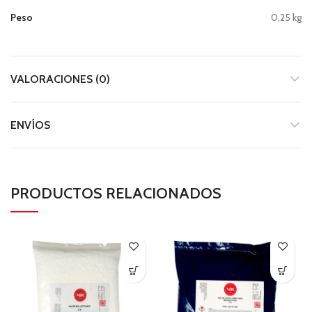
Peso
0,25 kg
VALORACIONES (0)
ENVÍOS
PRODUCTOS RELACIONADOS