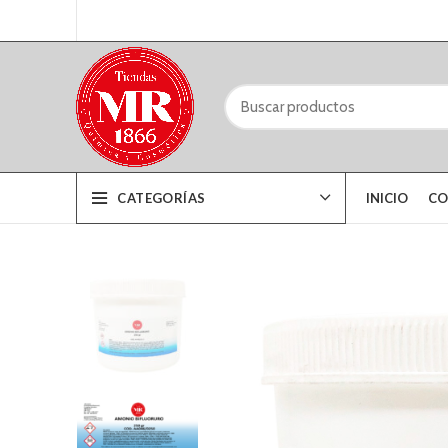
CATEGORÍAS
INICIO
CO