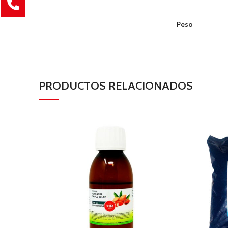
Peso
PRODUCTOS RELACIONADOS