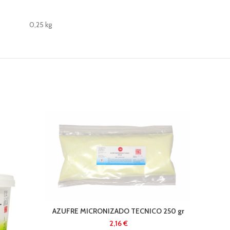
0,25 kg
AZUFRE MICRONIZADO TECNICO 250 gr
€