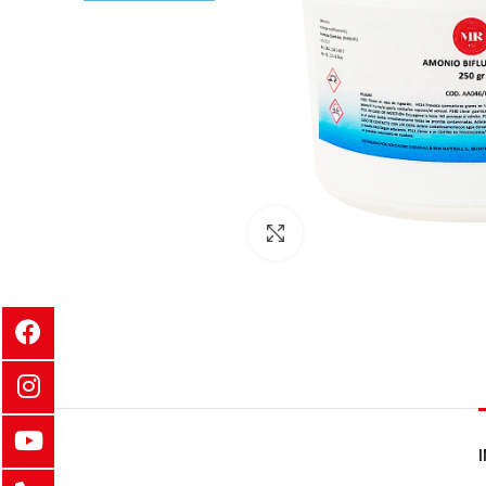
Clic para ampliar