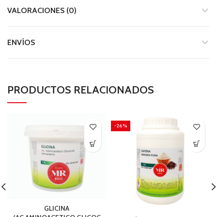
VALORACIONES (0)
ENVÍOS
PRODUCTOS RELACIONADOS
-26%
GLICINA