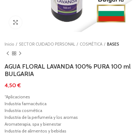
Clic para ampliar
Inicio
SECTOR CUIDADO PERSONAL
COSMÉTICA
BASES
AGUA FLORAL LAVANDA 100% PURA 100 ml
BULGARIA
€
“Aplicaciones
Industria farmacéutica
Industria cosmética
Industria de la perfumería y los aromas
Aromaterapia, spa y bienestar
Industria de alimentos y bebidas