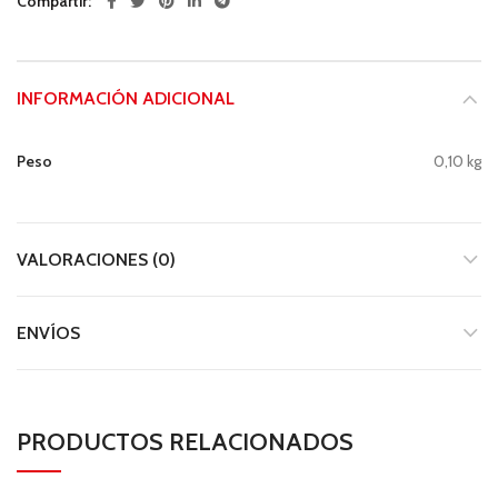
Compartir
INFORMACIÓN ADICIONAL
Peso
0,10 kg
VALORACIONES (0)
ENVÍOS
PRODUCTOS RELACIONADOS