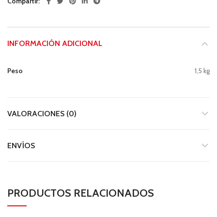
Compartir
INFORMACIÓN ADICIONAL
Peso
1,5 kg
VALORACIONES (0)
ENVÍOS
PRODUCTOS RELACIONADOS