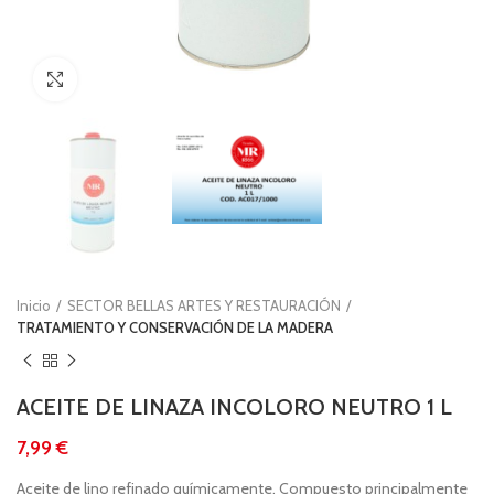
Clic para ampliar
Inicio
SECTOR BELLAS ARTES Y RESTAURACIÓN
TRATAMIENTO Y CONSERVACIÓN DE LA MADERA
ACEITE DE LINAZA INCOLORO NEUTRO 1 L
€
Aceite de lino refinado químicamente. Compuesto principalmente