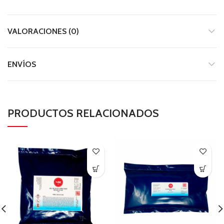
VALORACIONES (0)
ENVÍOS
PRODUCTOS RELACIONADOS