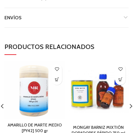
ENVÍOS
PRODUCTOS RELACIONADOS
AMARILLO DE MARTE MEDIO
MONGAY BARNIZ MIXTIÓN
[PY42] 500 gr
DORADORES RÁPIDO 750 ml