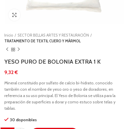
Clic para ampliar
Inicio
SECTOR BELLAS ARTES Y RESTAURACIÓN
TRATAMIENTO DE TEXTIL CUERO Y MÁRMOL
YESO PURO DE BOLONIA EXTRA 1 K
€
Mineral constituido por sulfato de calcio bi-hidrato, conocido
también con el nombre de yeso oro o yeso de doradores, en
referencia a su uso principal. El Yeso de Bolonia se utiliza para la
preparación de superficies a dorar y como estuco sobre telas y
tablas.
30 disponibles